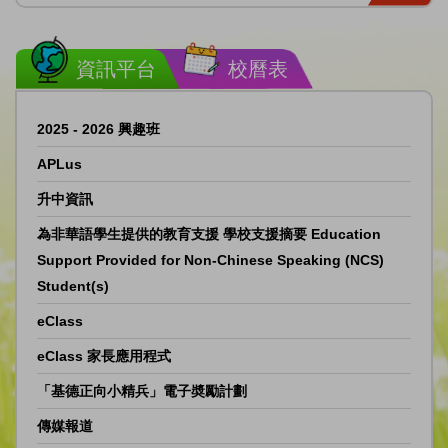
資訊平台
校曆表
2025 - 2026 興趣班
APLus
升中資訊
為非華語學生提供的教育支援 學校支援摘要 Education
Support Provided for Non-Chinese Speaking (NCS)
Student(s)
eClass
eClass 家長應用程式
「基德正向小精兵」電子奬勵計劃
傳媒報道