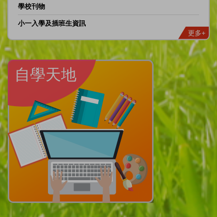
學校刊物
小一入學及插班生資訊
更多+
自學天地