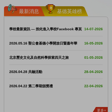
最新消息
基德英雄榜
學校最新資訊 — 按此進入學校Facebook 專頁
14-07-2026
2026.05.16 聖公會基德小學開放日暨嘉年華
16-05-2026
北京歷史文化及自然科學探索四天之旅
01-05-2026
2026.04.28 共融活動
28-04-2026
2026.04.22 第二學期頒獎禮
22-04-2026
更多+