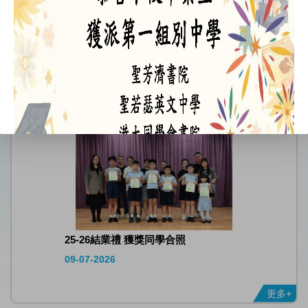
2026.07.09 25-26結業禮
09-07-2026
25-26結業禮 獲獎同學合照
09-07-2026
更多+