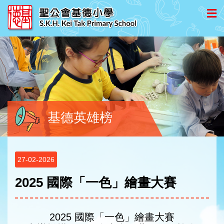
基德英雄榜
27-02-2026
2025 國際「一色」繪畫大賽
2025 國際「一色」繪畫大賽