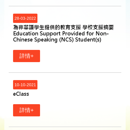
28-03-2022
為非華語學生提供的教育支援 學校支援摘要
Education Support Provided for Non-
Chinese Speaking (NCS) Student(s)
詳情+
10-10-2021
eClass
詳情+