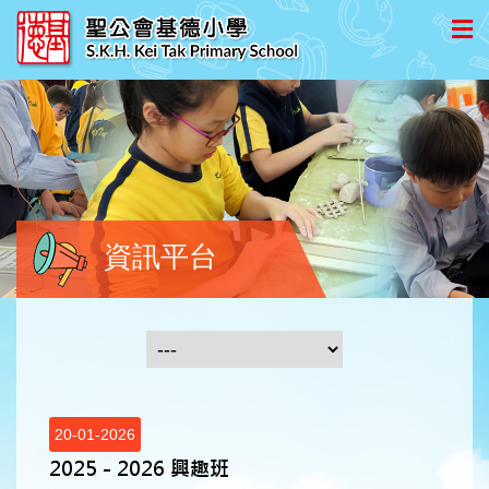
資訊平台
20-01-2026
2025 - 2026 興趣班